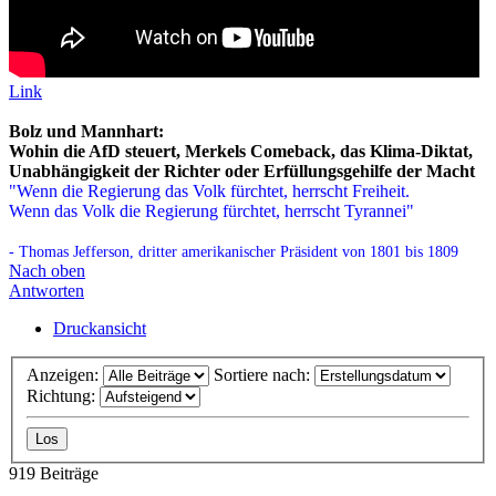
Link
Bolz und Mannhart:
Wohin die AfD steuert, Merkels Comeback, das Klima-Diktat,
Unabhängigkeit der Richter oder Erfüllungsgehilfe der Macht
"Wenn die Regierung das Volk fürchtet, herrscht Freiheit.
Wenn das Volk die Regierung fürchtet, herrscht Tyrannei"
- Thomas Jefferson, dritter amerikanischer Präsident von 1801 bis 1809
Nach oben
Antworten
Druckansicht
Anzeigen:
Sortiere nach:
Richtung:
919 Beiträge