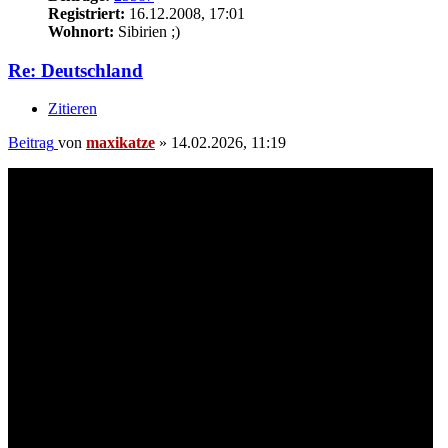
Registriert:
16.12.2008, 17:01
Wohnort:
Sibirien ;)
Re: Deutschland
Zitieren
Beitrag
von
maxikatze
»
14.02.2026, 11:19