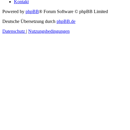
Kontakt
Powered by
phpBB
® Forum Software © phpBB Limited
Deutsche Übersetzung durch
phpBB.de
Datenschutz
|
Nutzungsbedingungen