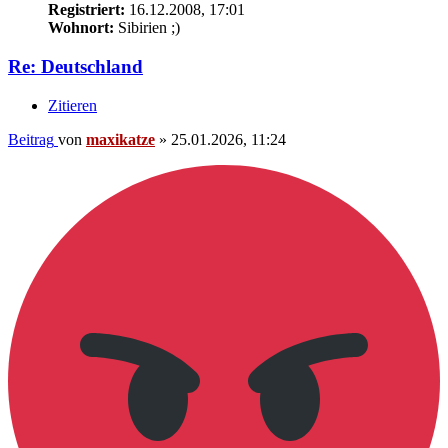
Registriert:
16.12.2008, 17:01
Wohnort:
Sibirien ;)
Re: Deutschland
Zitieren
Beitrag
von
maxikatze
»
25.01.2026, 11:24