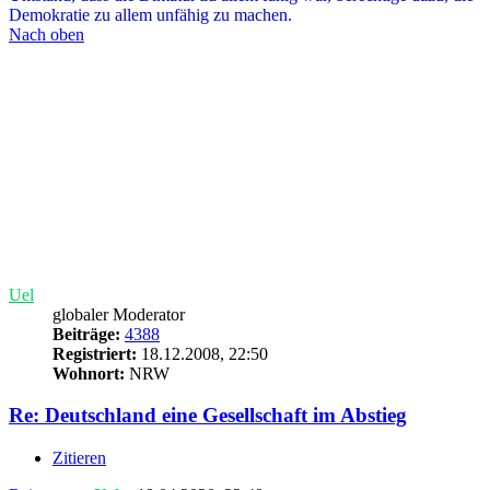
Demokratie zu allem unfähig zu machen.
Nach oben
Uel
globaler Moderator
Beiträge:
4388
Registriert:
18.12.2008, 22:50
Wohnort:
NRW
Re: Deutschland eine Gesellschaft im Abstieg
Zitieren