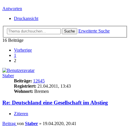
Antworten
Druckansicht
Erweiterte Suche
Suche
16 Beiträge
Vorherige
1
2
Staber
Beiträge:
12645
Registriert:
21.04.2011, 13:43
Wohnort:
Bremen
Re: Deutschland eine Gesellschaft im Abstieg
Zitieren
Beitrag
von
Staber
»
19.04.2020, 20:41