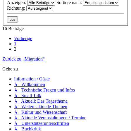
Anzeigen:
Sortiere nach:
Richtung:
16 Beiträge
Vorherige
1
2
Zurück zu „Migration“
Gehe zu
Information / Gäste
↳ Willkommen
↳ Technische Fragen und Infos
↳ Small Talk
↳ Aktuell: Das Tagesthema
↳ Weitere aktuelle Themen
↳ Kultur und Wissenschaft
↳ Aktuelle Veranstaltungen / Termine
↳ Unterstützerunterschriften
↳ Buchkritik