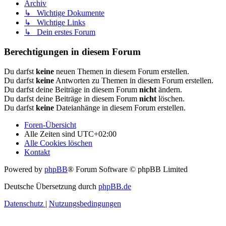
Archiv
↳ Wichtige Dokumente
↳ Wichtige Links
↳ Dein erstes Forum
Berechtigungen in diesem Forum
Du darfst
keine
neuen Themen in diesem Forum erstellen.
Du darfst
keine
Antworten zu Themen in diesem Forum erstellen.
Du darfst deine Beiträge in diesem Forum
nicht
ändern.
Du darfst deine Beiträge in diesem Forum
nicht
löschen.
Du darfst
keine
Dateianhänge in diesem Forum erstellen.
Foren-Übersicht
Alle Zeiten sind
UTC+02:00
Alle Cookies löschen
Kontakt
Powered by
phpBB
® Forum Software © phpBB Limited
Deutsche Übersetzung durch
phpBB.de
Datenschutz
|
Nutzungsbedingungen