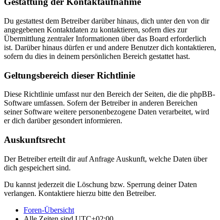
Gestattung der Kontaktaufnahme
Du gestattest dem Betreiber darüber hinaus, dich unter den von dir
angegebenen Kontaktdaten zu kontaktieren, sofern dies zur
Übermittlung zentraler Informationen über das Board erforderlich
ist. Darüber hinaus dürfen er und andere Benutzer dich kontaktieren,
sofern du dies in deinem persönlichen Bereich gestattet hast.
Geltungsbereich dieser Richtlinie
Diese Richtlinie umfasst nur den Bereich der Seiten, die die phpBB-
Software umfassen. Sofern der Betreiber in anderen Bereichen
seiner Software weitere personenbezogene Daten verarbeitet, wird
er dich darüber gesondert informieren.
Auskunftsrecht
Der Betreiber erteilt dir auf Anfrage Auskunft, welche Daten über
dich gespeichert sind.
Du kannst jederzeit die Löschung bzw. Sperrung deiner Daten
verlangen. Kontaktiere hierzu bitte den Betreiber.
Foren-Übersicht
Alle Zeiten sind
UTC+02:00